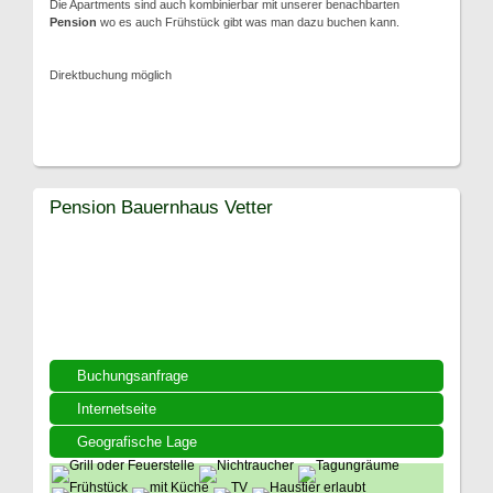
Die Apartments sind auch kombinierbar mit unserer benachbarten
Pension
wo es auch Frühstück gibt was man dazu buchen kann.
Direktbuchung möglich
Pension Bauernhaus Vetter
Buchungsanfrage
Internetseite
Geografische Lage