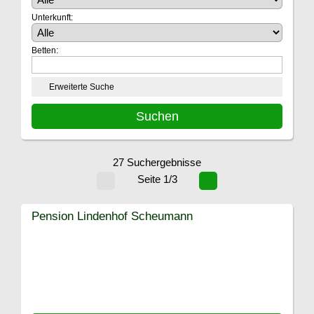
Unterkunft:
Betten:
Erweiterte Suche
27 Suchergebnisse
Seite 1/3
Pension Lindenhof Scheumann