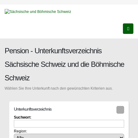
Pension - Unterkunftsverzeichnis
Sächsische Schweiz und die Böhmische
Schweiz
Wählen Sie Ihre Unterkunft nach den gewünschten Kriterien aus.
Unterkunftsverzeichnis
Suchwort
:
Region: