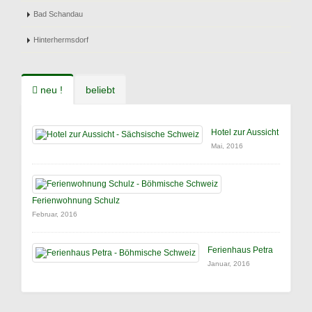
Bad Schandau
Hinterhermsdorf
neu !
beliebt
Hotel zur Aussicht
Mai, 2016
Ferienwohnung Schulz
Februar, 2016
Ferienhaus Petra
Januar, 2016