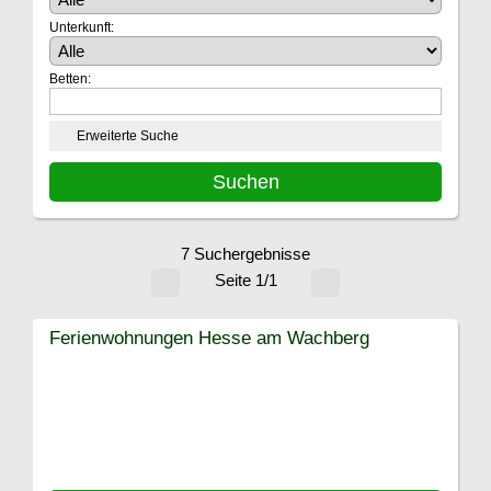
Unterkunft:
Betten:
Erweiterte Suche
7 Suchergebnisse
Seite 1/1
Ferienwohnungen Hesse am Wachberg