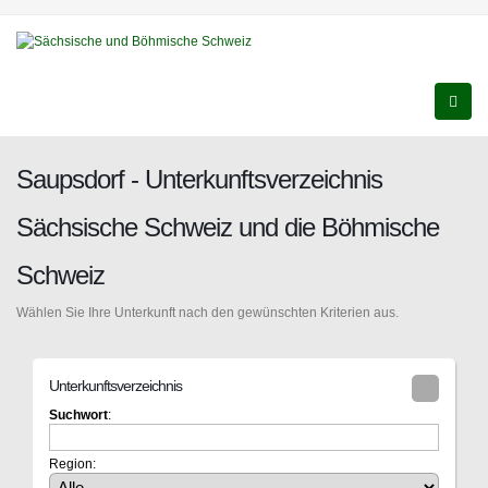
Saupsdorf - Unterkunftsverzeichnis
Sächsische Schweiz und die Böhmische
Schweiz
Wählen Sie Ihre Unterkunft nach den gewünschten Kriterien aus.
Unterkunftsverzeichnis
Suchwort
:
Region: