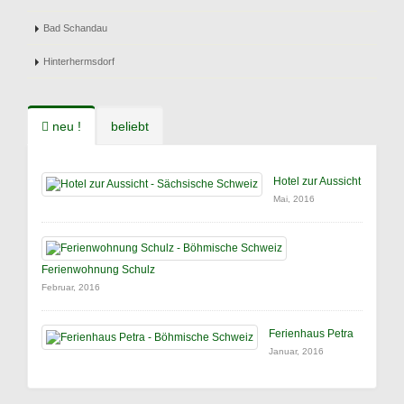
Bad Schandau
Hinterhermsdorf
neu !
beliebt
Hotel zur Aussicht
Mai, 2016
Ferienwohnung Schulz
Februar, 2016
Ferienhaus Petra
Januar, 2016