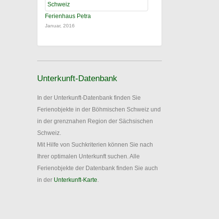
Ferienhaus Petra
Januar, 2016
Unterkunft-Datenbank
In der Unterkunft-Datenbank finden Sie
Ferienobjekte in der Böhmischen Schweiz und
in der grenznahen Region der Sächsischen
Schweiz.
Mit Hilfe von Suchkriterien können Sie nach
Ihrer optimalen Unterkunft suchen. Alle
Ferienobjekte der Datenbank finden Sie auch
in der
Unterkunft-Karte
.