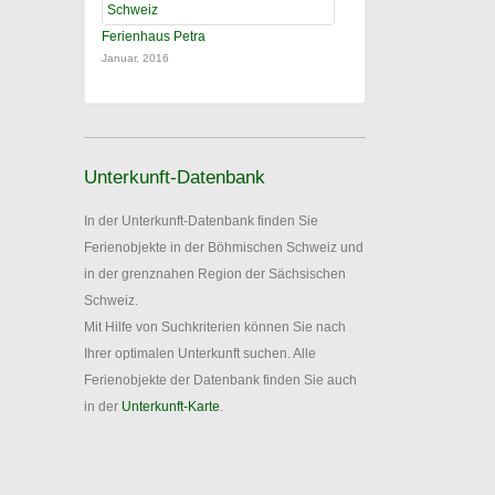
Ferienhaus Petra
Januar, 2016
Unterkunft-Datenbank
In der Unterkunft-Datenbank finden Sie
Ferienobjekte in der Böhmischen Schweiz und
in der grenznahen Region der Sächsischen
Schweiz.
Mit Hilfe von Suchkriterien können Sie nach
Ihrer optimalen Unterkunft suchen. Alle
Ferienobjekte der Datenbank finden Sie auch
in der
Unterkunft-Karte
.