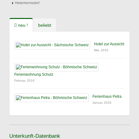
Hinterhermsdorf
neu !
beliebt
Hotel zur Aussicht
Mai, 2016
Ferienwohnung Schulz
Februar, 2016
Ferienhaus Petra
Januar, 2016
Unterkunft-Datenbank