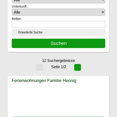
Unterkunft:
Betten:
Erweiterte Suche
12 Suchergebnisse
Seite 1/2
Ferienwohnungen Familie Hennig