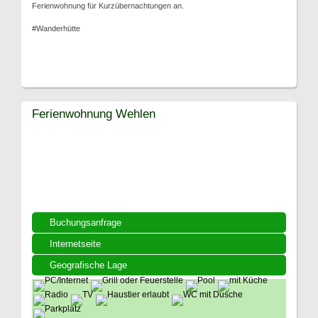
Ferienwohnung für Kurzübernachtungen an.
#Wanderhütte
Ferienwohnung Wehlen
Buchungsanfrage
Internetseite
Geografische Lage