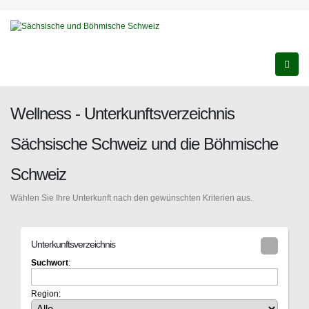
Wellness - Unterkunftsverzeichnis
Sächsische Schweiz und die Böhmische
Schweiz
Wählen Sie Ihre Unterkunft nach den gewünschten Kriterien aus.
Unterkunftsverzeichnis
Suchwort
:
Region: