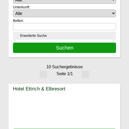
Unterkunft:
Betten:
Erweiterte Suche
10 Suchergebnisse
Seite 1/1
Hotel Ettrich & Elbresort