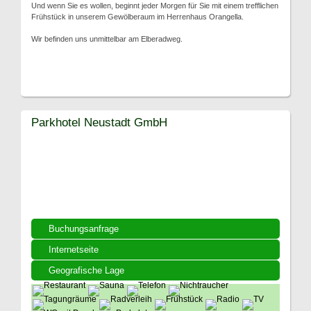
Und wenn Sie es wollen, beginnt jeder Morgen für Sie mit einem trefflichen
Frühstück in unserem Gewölberaum im Herrenhaus Orangella.
Wir befinden uns unmittelbar am Elberadweg.
Parkhotel Neustadt GmbH
Buchungsanfrage
Internetseite
Geografische Lage