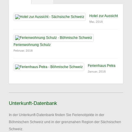
Hotel zur Aussicht
Mai, 2016
Ferienwohnung Schulz
Februar, 2016
Ferienhaus Petra
Januar, 2016
Unterkunft-Datenbank
In der Unterkunft-Datenbank finden Sie Ferienobjekte in der
Böhmischen Schweiz und in der grenznahen Region der Sächsischen
Schweiz.