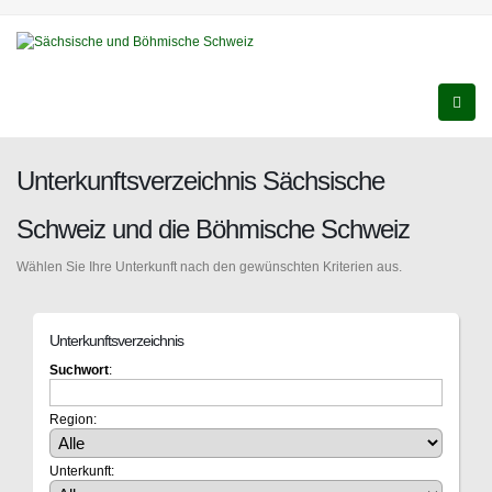
Unterkunftsverzeichnis Sächsische
Schweiz und die Böhmische Schweiz
Wählen Sie Ihre Unterkunft nach den gewünschten Kriterien aus.
Unterkunftsverzeichnis
Suchwort
:
Region:
Unterkunft: