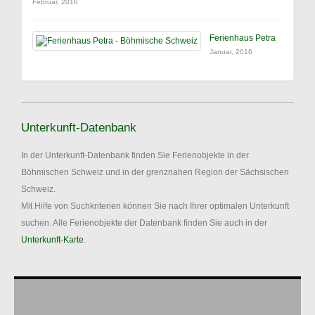
Februar, 2016
Ferienhaus Petra
Januar, 2016
Unterkunft-Datenbank
In der Unterkunft-Datenbank finden Sie Ferienobjekte in der
Böhmischen Schweiz und in der grenznahen Region der Sächsischen
Schweiz.
Mit Hilfe von Suchkriterien können Sie nach Ihrer optimalen Unterkunft
suchen. Alle Ferienobjekte der Datenbank finden Sie auch in der
Unterkunft-Karte
.