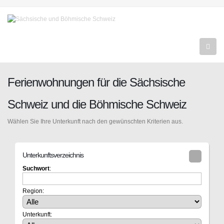
Ferienwohnungen für die Sächsische
Schweiz und die Böhmische Schweiz
Wählen Sie Ihre Unterkunft nach den gewünschten Kriterien aus.
Unterkunftsverzeichnis
Suchwort
:
Region:
Unterkunft: