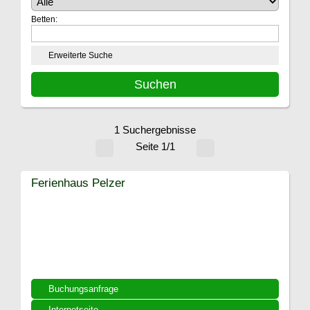
Betten:
Erweiterte Suche
1 Suchergebnisse
Seite 1/1
Ferienhaus Pelzer
Buchungsanfrage
Internetseite