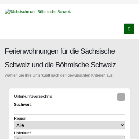
Ferienwohnungen für die Sächsische
Schweiz und die Böhmische Schweiz
Wählen Sie Ihre Unterkunft nach den gewünschten Kriterien aus.
Unterkunftsverzeichnis
Suchwort
:
Region:
Unterkunft: