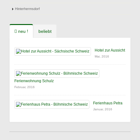
Hinterhermsdorf
neu !
beliebt
Hotel zur Aussicht
Mai, 2016
Ferienwohnung Schulz
Februar, 2016
Ferienhaus Petra
Januar, 2016