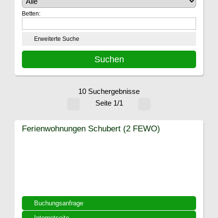
Betten:
Erweiterte Suche
10 Suchergebnisse
Seite 1/1
Ferienwohnungen Schubert (2 FEWO)
Buchungsanfrage
Internetseite