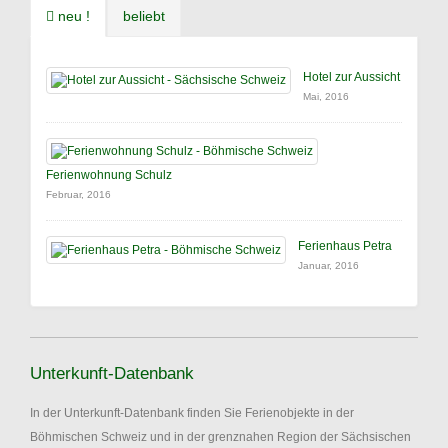
neu !
beliebt
Hotel zur Aussicht
Mai, 2016
Ferienwohnung Schulz
Februar, 2016
Ferienhaus Petra
Januar, 2016
Unterkunft-Datenbank
In der Unterkunft-Datenbank finden Sie Ferienobjekte in der
Böhmischen Schweiz und in der grenznahen Region der Sächsischen