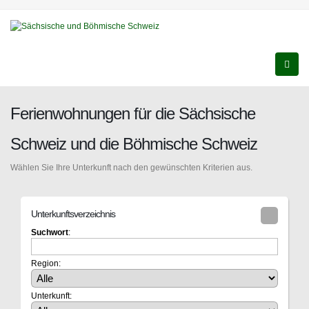
Ferienwohnungen für die Sächsische
Schweiz und die Böhmische Schweiz
Wählen Sie Ihre Unterkunft nach den gewünschten Kriterien aus.
Unterkunftsverzeichnis
Suchwort
:
Region:
Unterkunft: