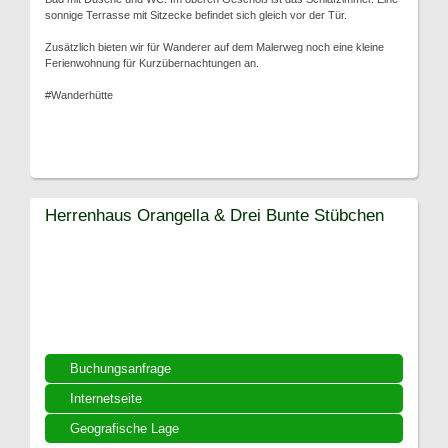
sonnige Terrasse mit Sitzecke befindet sich gleich vor der Tür.
Zusätzlich bieten wir für Wanderer auf dem Malerweg noch eine kleine
Ferienwohnung für Kurzübernachtungen an.
#Wanderhütte
Herrenhaus Orangella & Drei Bunte Stübchen
Buchungsanfrage
Internetseite
Geografische Lage