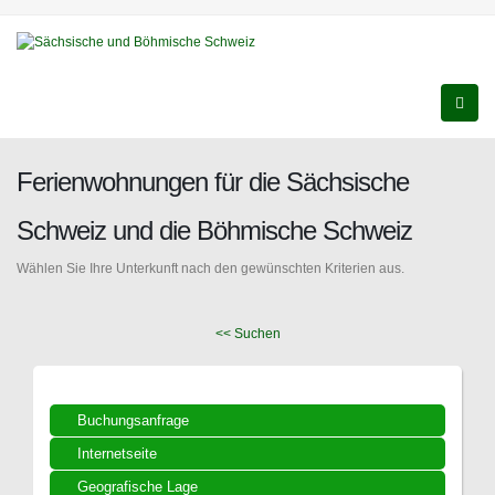
Ferienwohnungen für die Sächsische
Schweiz und die Böhmische Schweiz
Wählen Sie Ihre Unterkunft nach den gewünschten Kriterien aus.
<< Suchen
Buchungsanfrage
Internetseite
Geografische Lage