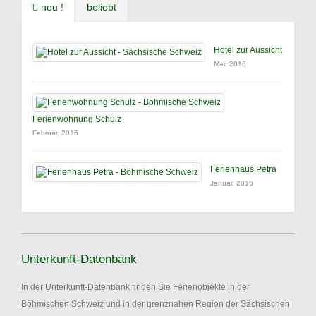
neu !
beliebt
Hotel zur Aussicht
Mai, 2016
Ferienwohnung Schulz
Februar, 2016
Ferienhaus Petra
Januar, 2016
Unterkunft-Datenbank
In der Unterkunft-Datenbank finden Sie Ferienobjekte in der
Böhmischen Schweiz und in der grenznahen Region der Sächsischen