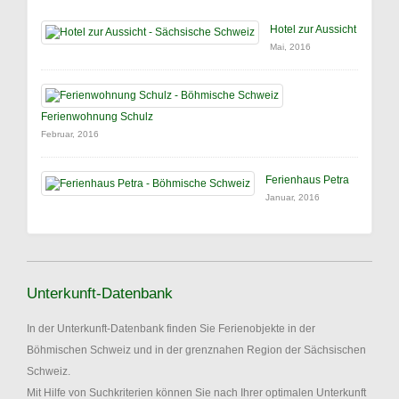
Hotel zur Aussicht
Mai, 2016
Ferienwohnung Schulz
Februar, 2016
Ferienhaus Petra
Januar, 2016
Unterkunft-Datenbank
In der Unterkunft-Datenbank finden Sie Ferienobjekte in der
Böhmischen Schweiz und in der grenznahen Region der Sächsischen
Schweiz.
Mit Hilfe von Suchkriterien können Sie nach Ihrer optimalen Unterkunft