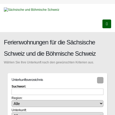
Ferienwohnungen für die Sächsische
Schweiz und die Böhmische Schweiz
Wählen Sie Ihre Unterkunft nach den gewünschten Kriterien aus.
Unterkunftsverzeichnis
Suchwort
:
Region:
Unterkunft: