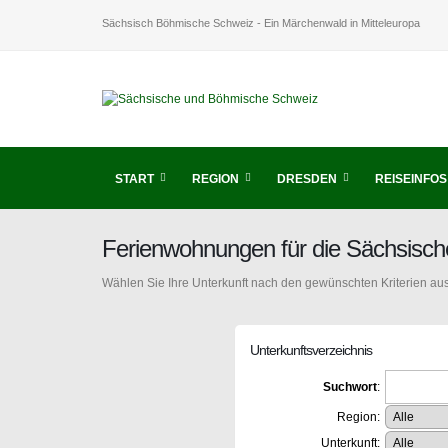
Sächsisch Böhmische Schweiz - Ein Märchenwald in Mitteleuropa
START
REGION
DRESDEN
REISEINFOS
Ferienwohnungen für die Sächsisc
Wählen Sie Ihre Unterkunft nach den gewünschten Kriterien aus
Unterkunftsverzeichnis
Suchwort
:
Region:
Unterkunft: