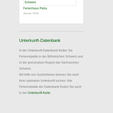
Ferienhaus Petra
Januar, 2016
Unterkunft-Datenbank
In der Unterkunft-Datenbank finden Sie
Ferienobjekte in der Böhmischen Schweiz und
in der grenznahen Region der Sächsischen
Schweiz.
Mit Hilfe von Suchkriterien können Sie nach
Ihrer optimalen Unterkunft suchen. Alle
Ferienobjekte der Datenbank finden Sie auch
in der
Unterkunft-Karte
.