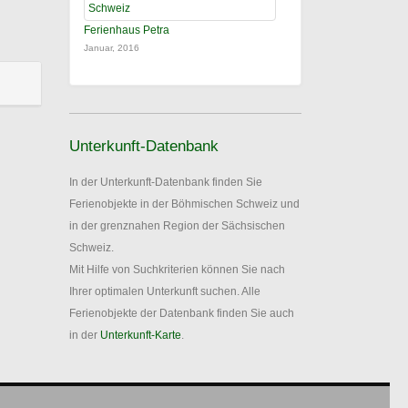
Ferienhaus Petra
Januar, 2016
Unterkunft-Datenbank
In der Unterkunft-Datenbank finden Sie
Ferienobjekte in der Böhmischen Schweiz und
in der grenznahen Region der Sächsischen
Schweiz.
Mit Hilfe von Suchkriterien können Sie nach
Ihrer optimalen Unterkunft suchen. Alle
Ferienobjekte der Datenbank finden Sie auch
in der
Unterkunft-Karte
.