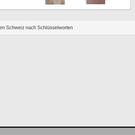
hen Schweiz nach Schlüsselworten