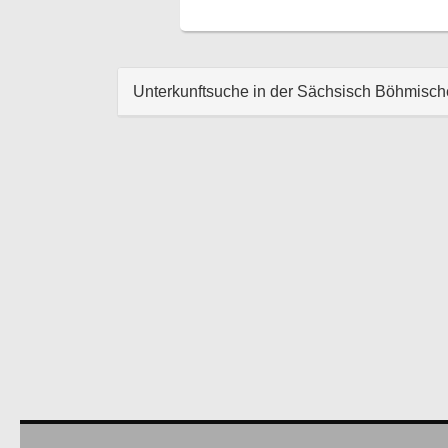
Unterkunftsuche in der Sächsisch Böhmisc