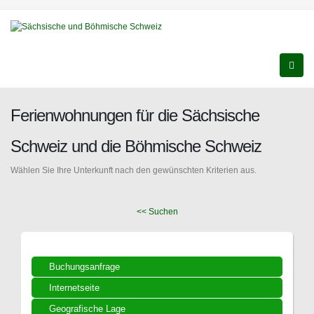
Ferienwohnungen für die Sächsische
Schweiz und die Böhmische Schweiz
Wählen Sie Ihre Unterkunft nach den gewünschten Kriterien aus.
<< Suchen
Buchungsanfrage
Internetseite
Geografische Lage