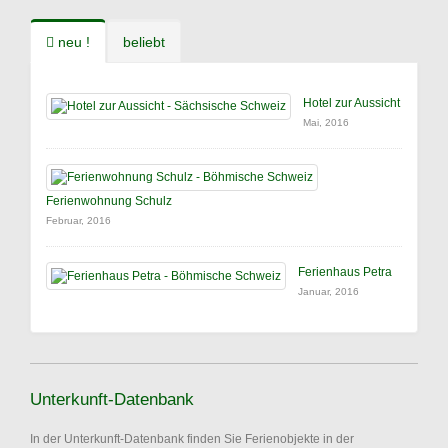
neu !
beliebt
Hotel zur Aussicht
Mai, 2016
Ferienwohnung Schulz
Februar, 2016
Ferienhaus Petra
Januar, 2016
Unterkunft-Datenbank
In der Unterkunft-Datenbank finden Sie Ferienobjekte in der