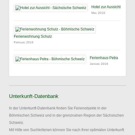
Hotel zur Aussicht
Mai, 2016
Ferienwohnung Schulz
Februar, 2016
Ferienhaus Petra
Januar, 2016
Unterkunft-Datenbank
In der Unterkunft-Datenbank finden Sie Ferienobjekte in der
Böhmischen Schweiz und in der grenznahen Region der Sächsischen
Schweiz.
Mit Hilfe von Suchkriterien können Sie nach Ihrer optimalen Unterkunft