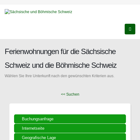
Ferienwohnungen für die Sächsische
Schweiz und die Böhmische Schweiz
Wählen Sie Ihre Unterkunft nach den gewünschten Kriterien aus.
<< Suchen
Buchungsanfrage
Internetseite
Geografische Lage