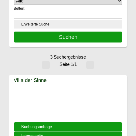
Betten:
Erweiterte Suche
3 Suchergebnisse
Seite 1/1
Villa der Sinne
Buchungsanfrage
Internetseite