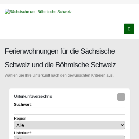
Ferienwohnungen für die Sächsische
Schweiz und die Böhmische Schweiz
Wählen Sie Ihre Unterkunft nach den gewünschten Kriterien aus.
Unterkunftsverzeichnis
Suchwort
:
Region:
Unterkunft: