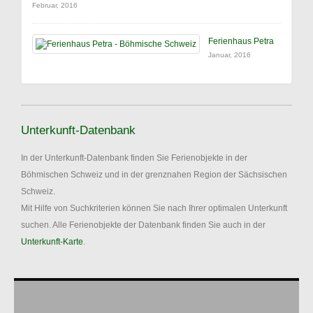
Februar, 2016
Ferienhaus Petra
Januar, 2016
Unterkunft-Datenbank
In der Unterkunft-Datenbank finden Sie Ferienobjekte in der
Böhmischen Schweiz und in der grenznahen Region der Sächsischen
Schweiz.
Mit Hilfe von Suchkriterien können Sie nach Ihrer optimalen Unterkunft
suchen. Alle Ferienobjekte der Datenbank finden Sie auch in der
Unterkunft-Karte
.