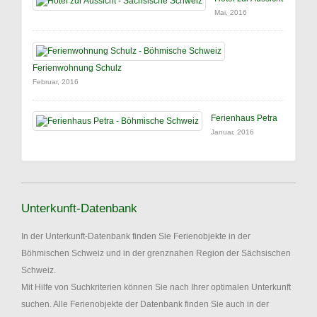
Mai, 2016
Ferienwohnung Schulz
Februar, 2016
Ferienhaus Petra
Januar, 2016
Unterkunft-Datenbank
In der Unterkunft-Datenbank finden Sie Ferienobjekte in der
Böhmischen Schweiz und in der grenznahen Region der Sächsischen
Schweiz.
Mit Hilfe von Suchkriterien können Sie nach Ihrer optimalen Unterkunft
suchen. Alle Ferienobjekte der Datenbank finden Sie auch in der