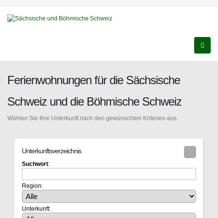
Ferienwohnungen für die Sächsische
Schweiz und die Böhmische Schweiz
Wählen Sie Ihre Unterkunft nach den gewünschten Kriterien aus.
Unterkunftsverzeichnis
Suchwort
:
Region:
Unterkunft: