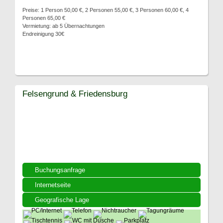
Preise: 1 Person 50,00 €, 2 Personen 55,00 €, 3 Personen 60,00 €, 4
Personen 65,00 €
Vermietung: ab 5 Übernachtungen
Endreinigung 30€
Felsengrund & Friedensburg
Buchungsanfrage
Internetseite
Geografische Lage