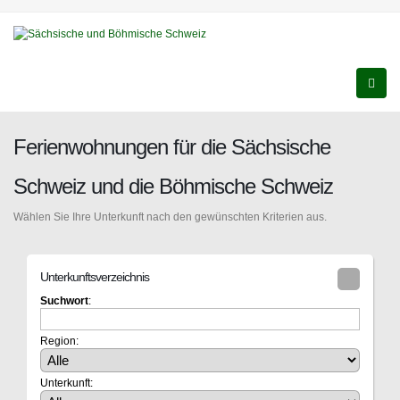
Ferienwohnungen für die Sächsische
Schweiz und die Böhmische Schweiz
Wählen Sie Ihre Unterkunft nach den gewünschten Kriterien aus.
Unterkunftsverzeichnis
Suchwort
:
Region:
Unterkunft: