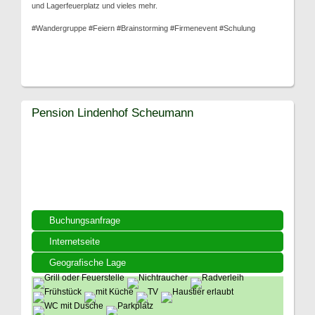
und Lagerfeuerplatz und vieles mehr.
#Wandergruppe #Feiern #Brainstorming #Firmenevent #Schulung
Pension Lindenhof Scheumann
Buchungsanfrage
Internetseite
Geografische Lage