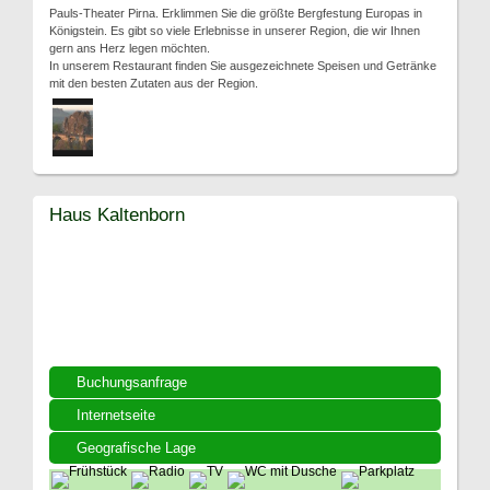
Pauls-Theater Pirna. Erklimmen Sie die größte Bergfestung Europas in
Königstein. Es gibt so viele Erlebnisse in unserer Region, die wir Ihnen
gern ans Herz legen möchten.
In unserem Restaurant finden Sie ausgezeichnete Speisen und Getränke
mit den besten Zutaten aus der Region.
Haus Kaltenborn
Buchungsanfrage
Internetseite
Geografische Lage