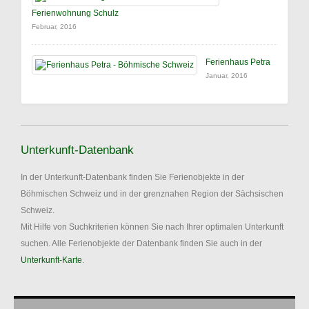
Ferienwohnung Schulz
Februar, 2016
Ferienhaus Petra
Januar, 2016
Unterkunft-Datenbank
In der Unterkunft-Datenbank finden Sie Ferienobjekte in der
Böhmischen Schweiz und in der grenznahen Region der Sächsischen
Schweiz.
Mit Hilfe von Suchkriterien können Sie nach Ihrer optimalen Unterkunft
suchen. Alle Ferienobjekte der Datenbank finden Sie auch in der
Unterkunft-Karte
.