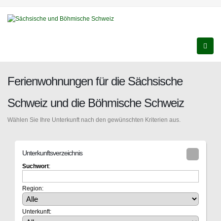
Ferienwohnungen für die Sächsische
Schweiz und die Böhmische Schweiz
Wählen Sie Ihre Unterkunft nach den gewünschten Kriterien aus.
Unterkunftsverzeichnis
Suchwort
:
Region:
Unterkunft: