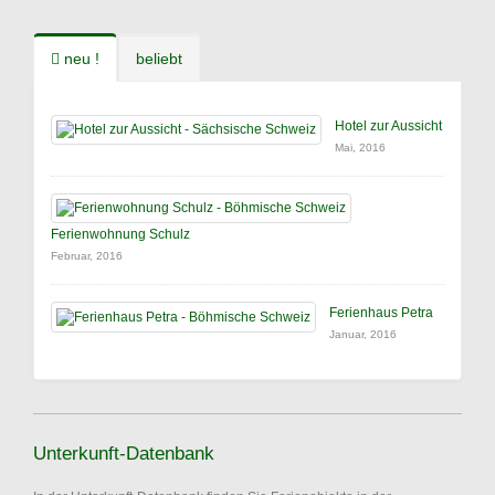
neu !
beliebt
Hotel zur Aussicht
Mai, 2016
Ferienwohnung Schulz
Februar, 2016
Ferienhaus Petra
Januar, 2016
Unterkunft-Datenbank