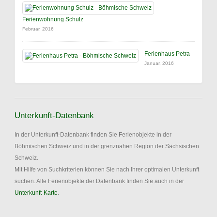
Ferienwohnung Schulz
Februar, 2016
Ferienhaus Petra
Januar, 2016
Unterkunft-Datenbank
In der Unterkunft-Datenbank finden Sie Ferienobjekte in der
Böhmischen Schweiz und in der grenznahen Region der Sächsischen
Schweiz.
Mit Hilfe von Suchkriterien können Sie nach Ihrer optimalen Unterkunft
suchen. Alle Ferienobjekte der Datenbank finden Sie auch in der
Unterkunft-Karte
.