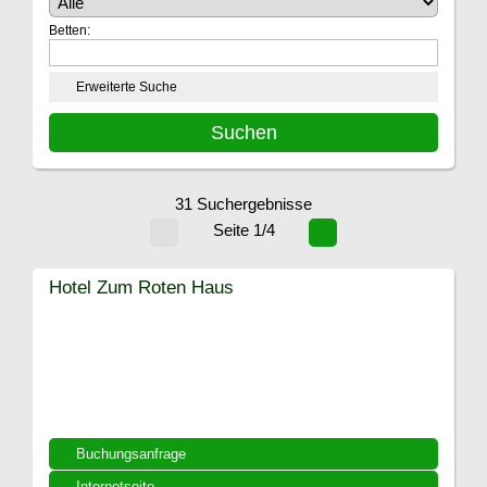
Betten:
Erweiterte Suche
31 Suchergebnisse
Seite 1/4
Hotel Zum Roten Haus
Buchungsanfrage
Internetseite