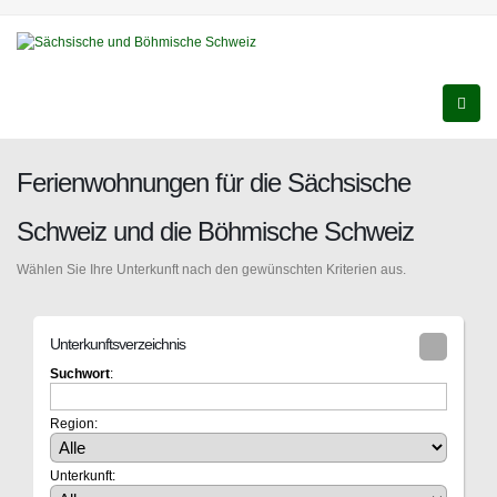
Ferienwohnungen für die Sächsische
Schweiz und die Böhmische Schweiz
Wählen Sie Ihre Unterkunft nach den gewünschten Kriterien aus.
Unterkunftsverzeichnis
Suchwort
:
Region:
Unterkunft: