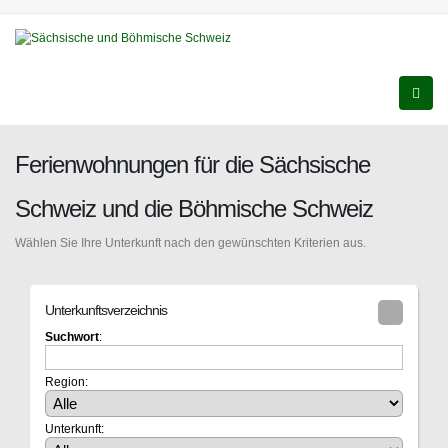
Ferienwohnungen für die Sächsische
Schweiz und die Böhmische Schweiz
Wählen Sie Ihre Unterkunft nach den gewünschten Kriterien aus.
Unterkunftsverzeichnis
Suchwort
:
Region:
Unterkunft: