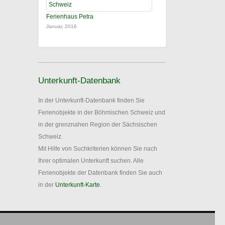
Ferienhaus Petra
Januar, 2016
Unterkunft-Datenbank
In der Unterkunft-Datenbank finden Sie
Ferienobjekte in der Böhmischen Schweiz und
in der grenznahen Region der Sächsischen
Schweiz.
Mit Hilfe von Suchkriterien können Sie nach
Ihrer optimalen Unterkunft suchen. Alle
Ferienobjekte der Datenbank finden Sie auch
in der
Unterkunft-Karte
.