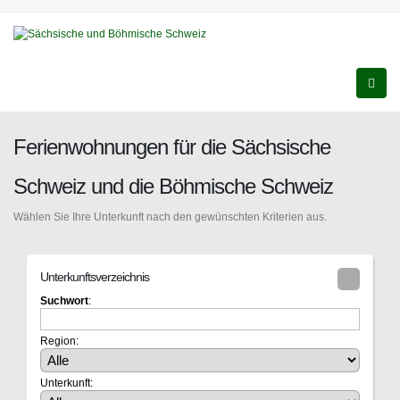
Ferienwohnungen für die Sächsische
Schweiz und die Böhmische Schweiz
Wählen Sie Ihre Unterkunft nach den gewünschten Kriterien aus.
Unterkunftsverzeichnis
Suchwort
:
Region:
Unterkunft: