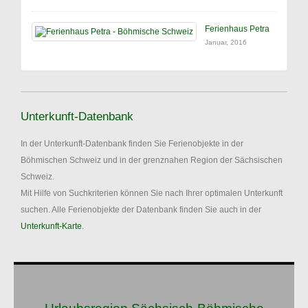
Ferienhaus Petra
Januar, 2016
Unterkunft-Datenbank
In der Unterkunft-Datenbank finden Sie Ferienobjekte in der
Böhmischen Schweiz und in der grenznahen Region der Sächsischen
Schweiz.
Mit Hilfe von Suchkriterien können Sie nach Ihrer optimalen Unterkunft
suchen. Alle Ferienobjekte der Datenbank finden Sie auch in der
Unterkunft-Karte
.