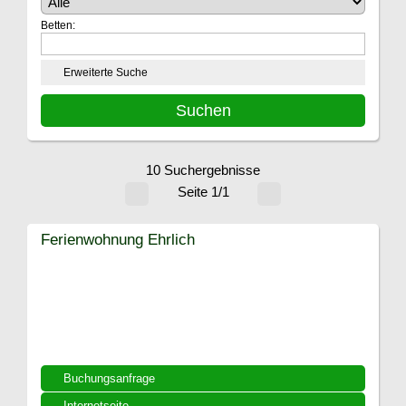
Betten:
Erweiterte Suche
10 Suchergebnisse
Seite 1/1
Ferienwohnung Ehrlich
Buchungsanfrage
Internetseite