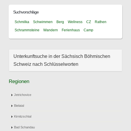
Suchvorschläge
Schmilka
Schwimmen
Berg
Wellness
CZ
Rathen
Schrammsteine
Wandern
Ferienhaus
Camp
Unterkunftsuche in der Sächsisch Böhmischen
Schweiz nach Schlüsselworten
Regionen
Jetrichovice
Bielatal
Kirnitzschtal
Bad Schandau