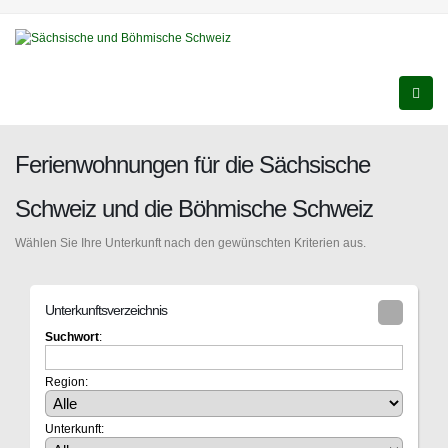
Ferienwohnungen für die Sächsische
Schweiz und die Böhmische Schweiz
Wählen Sie Ihre Unterkunft nach den gewünschten Kriterien aus.
Unterkunftsverzeichnis
Suchwort
:
Region:
Unterkunft: