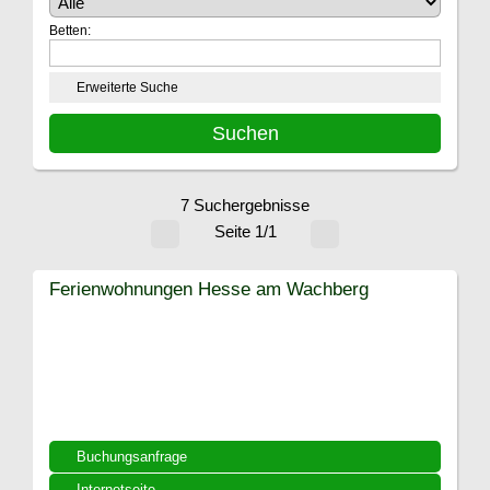
Betten:
Erweiterte Suche
7 Suchergebnisse
Seite 1/1
Ferienwohnungen Hesse am Wachberg
Buchungsanfrage
Internetseite