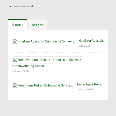
Hinterhermsdorf
neu !
beliebt
Hotel zur Aussicht
Mai, 2016
Ferienwohnung Schulz
Februar, 2016
Ferienhaus Petra
Januar, 2016