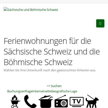
Ferienwohnungen für die
Sächsische Schweiz und die
Böhmische Schweiz
Wählen Sie Ihre Unterkunft nach den gewünschten Kriterien aus.
<< Suchen
Buchungsanfrage
Internetseite
Geografische Lage