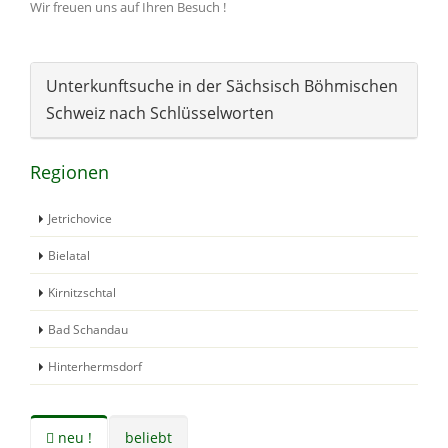
Wir freuen uns auf Ihren Besuch !
Unterkunftsuche in der Sächsisch Böhmischen
Schweiz nach Schlüsselworten
Regionen
Jetrichovice
Bielatal
Kirnitzschtal
Bad Schandau
Hinterhermsdorf
neu !
beliebt