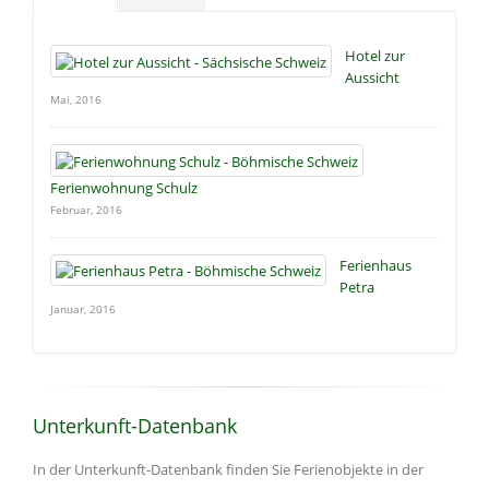
Hotel zur
Aussicht
Mai, 2016
Ferienwohnung Schulz
Februar, 2016
Ferienhaus
Petra
Januar, 2016
Unterkunft-Datenbank
In der Unterkunft-Datenbank finden Sie Ferienobjekte in der