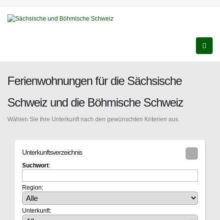
Ferienwohnungen für die Sächsische
Schweiz und die Böhmische Schweiz
Wählen Sie Ihre Unterkunft nach den gewünschten Kriterien aus.
Unterkunftsverzeichnis
Suchwort
:
Region:
Unterkunft: