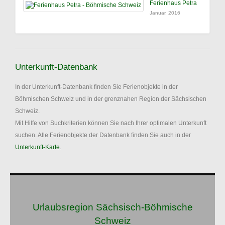
Ferienhaus Petra
Januar, 2016
Unterkunft-Datenbank
In der Unterkunft-Datenbank finden Sie Ferienobjekte in der
Böhmischen Schweiz und in der grenznahen Region der Sächsischen
Schweiz.
Mit Hilfe von Suchkriterien können Sie nach Ihrer optimalen Unterkunft
suchen. Alle Ferienobjekte der Datenbank finden Sie auch in der
Unterkunft-Karte
.
Urlaubsregion Sächsisch-Böhmische
Schweiz