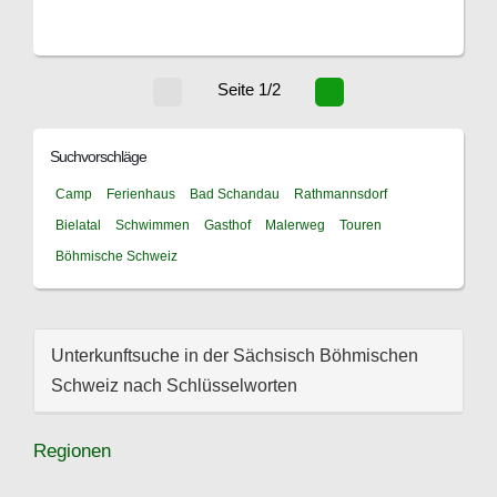
Seite 1/2
Suchvorschläge
Camp
Ferienhaus
Bad Schandau
Rathmannsdorf
Bielatal
Schwimmen
Gasthof
Malerweg
Touren
Böhmische Schweiz
Unterkunftsuche in der Sächsisch Böhmischen
Schweiz nach Schlüsselworten
Regionen