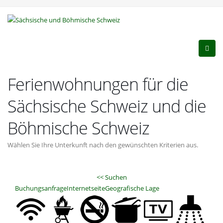
Ferienwohnungen für die
Sächsische Schweiz und die
Böhmische Schweiz
Wählen Sie Ihre Unterkunft nach den gewünschten Kriterien aus.
<< Suchen
Buchungsanfrage
Internetseite
Geografische Lage