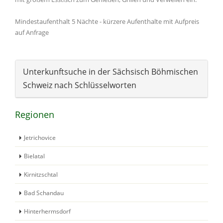
Mindestaufenthalt 5 Nächte - kürzere Aufenthalte mit Aufpreis
auf Anfrage
Unterkunftsuche in der Sächsisch Böhmischen
Schweiz nach Schlüsselworten
Regionen
Jetrichovice
Bielatal
Kirnitzschtal
Bad Schandau
Hinterhermsdorf