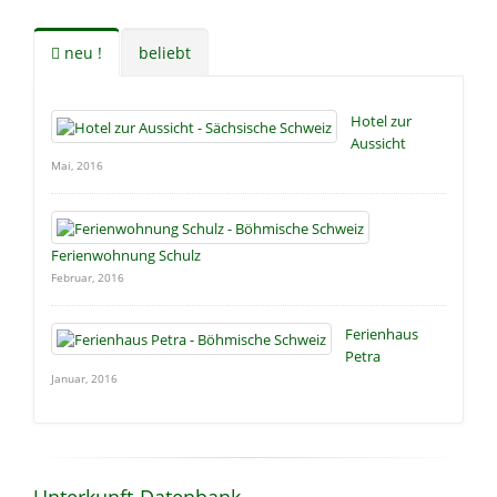
neu !
beliebt
Hotel zur
Aussicht
Mai, 2016
Ferienwohnung Schulz
Februar, 2016
Ferienhaus
Petra
Januar, 2016
Unterkunft-Datenbank