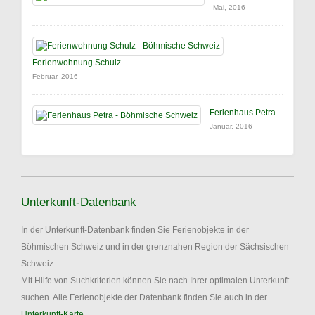
Mai, 2016
Ferienwohnung Schulz
Februar, 2016
Ferienhaus Petra
Januar, 2016
Unterkunft-Datenbank
In der Unterkunft-Datenbank finden Sie Ferienobjekte in der
Böhmischen Schweiz und in der grenznahen Region der Sächsischen
Schweiz.
Mit Hilfe von Suchkriterien können Sie nach Ihrer optimalen Unterkunft
suchen. Alle Ferienobjekte der Datenbank finden Sie auch in der
Unterkunft-Karte
.