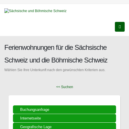
Ferienwohnungen für die Sächsische
Schweiz und die Böhmische Schweiz
Wählen Sie Ihre Unterkunft nach den gewünschten Kriterien aus.
<< Suchen
Buchungsanfrage
Internetseite
Geografische Lage