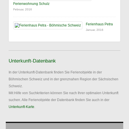
Ferienwohnung Schulz
Februar, 2016
Ferienhaus Petra
Januar, 2016
Unterkunft-Datenbank
In der Unterkunft-Datenbank finden Sie Ferienobjekte in der
Böhmischen Schweiz und in der grenznahen Region der Sächsischen
Schweiz.
Mit Hilfe von Suchkriterien können Sie nach Ihrer optimalen Unterkunft
suchen. Alle Ferienobjekte der Datenbank finden Sie auch in der
Unterkunft-Karte
.