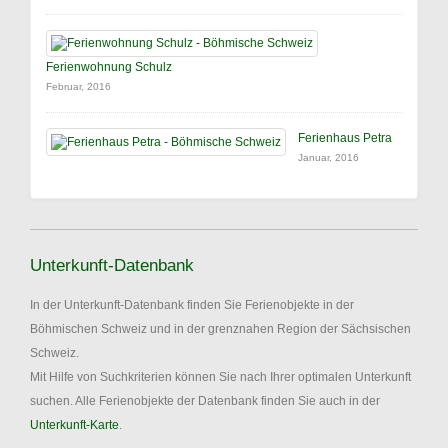
Ferienwohnung Schulz
Februar, 2016
Ferienhaus Petra
Januar, 2016
Unterkunft-Datenbank
In der Unterkunft-Datenbank finden Sie Ferienobjekte in der
Böhmischen Schweiz und in der grenznahen Region der Sächsischen
Schweiz.
Mit Hilfe von Suchkriterien können Sie nach Ihrer optimalen Unterkunft
suchen. Alle Ferienobjekte der Datenbank finden Sie auch in der
Unterkunft-Karte
.