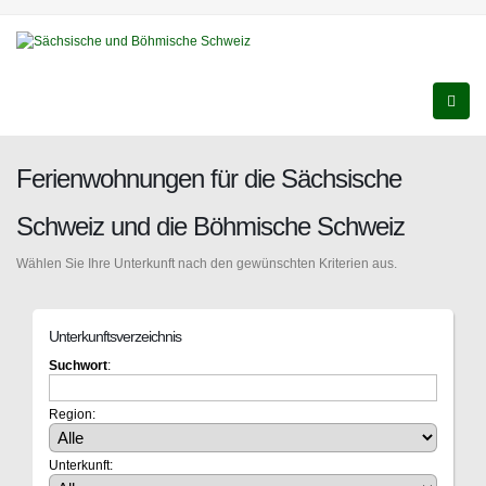
Ferienwohnungen für die Sächsische
Schweiz und die Böhmische Schweiz
Wählen Sie Ihre Unterkunft nach den gewünschten Kriterien aus.
Unterkunftsverzeichnis
Suchwort
:
Region:
Unterkunft: