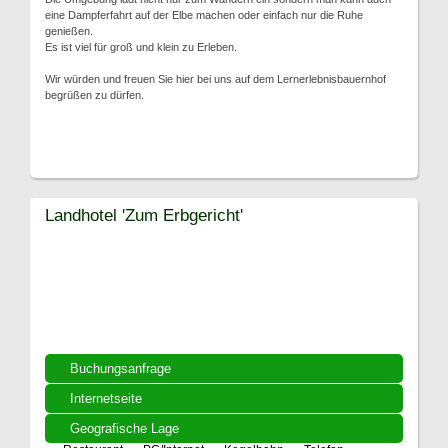
eine Dampferfahrt auf der Elbe machen oder einfach nur die Ruhe
genießen.
Es ist viel für groß und klein zu Erleben.
Wir würden und freuen Sie hier bei uns auf dem Lernerlebnisbauernhof
begrüßen zu dürfen.
Landhotel 'Zum Erbgericht'
Buchungsanfrage
Internetseite
Geografische Lage