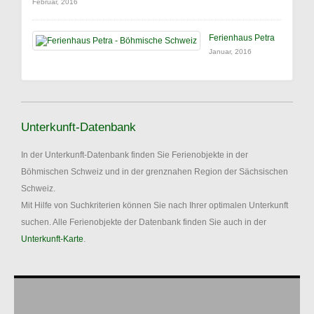
Februar, 2016
Ferienhaus Petra
Januar, 2016
Unterkunft-Datenbank
In der Unterkunft-Datenbank finden Sie Ferienobjekte in der
Böhmischen Schweiz und in der grenznahen Region der Sächsischen
Schweiz.
Mit Hilfe von Suchkriterien können Sie nach Ihrer optimalen Unterkunft
suchen. Alle Ferienobjekte der Datenbank finden Sie auch in der
Unterkunft-Karte
.