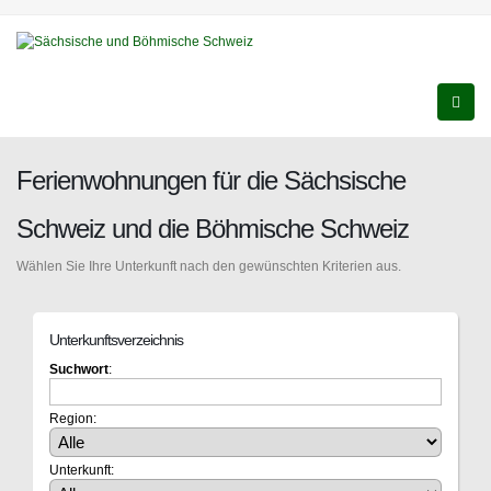
Ferienwohnungen für die Sächsische
Schweiz und die Böhmische Schweiz
Wählen Sie Ihre Unterkunft nach den gewünschten Kriterien aus.
Unterkunftsverzeichnis
Suchwort
:
Region:
Unterkunft: