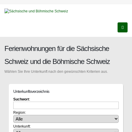
Ferienwohnungen für die Sächsische
Schweiz und die Böhmische Schweiz
Wählen Sie Ihre Unterkunft nach den gewünschten Kriterien aus.
Unterkunftsverzeichnis
Suchwort
:
Region:
Unterkunft: