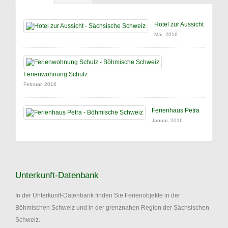
Hotel zur Aussicht
Mai, 2016
Ferienwohnung Schulz
Februar, 2016
Ferienhaus Petra
Januar, 2016
Unterkunft-Datenbank
In der Unterkunft-Datenbank finden Sie Ferienobjekte in der
Böhmischen Schweiz und in der grenznahen Region der Sächsischen
Schweiz.