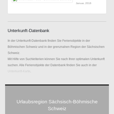
Januar, 2016
Unterkunft-Datenbank
In der Unterkunft-Datenbank finden Sie Ferienobjekte in der
Böhmischen Schweiz und in der grenznahen Region der Sächsischen
Schweiz.
Mit Hilfe von Suchkriterien können Sie nach Ihrer optimalen Unterkunft
suchen. Alle Ferienobjekte der Datenbank finden Sie auch in der
Unterkunft-Karte
.
Urlaubsregion Sächsisch-Böhmische
Schweiz