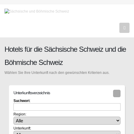
Hotels für die Sächsische Schweiz und die
Böhmische Schweiz
Wählen Sie Ihre Unterkunft nach den gewünschten Kriterien aus.
Unterkunftsverzeichnis
Suchwort
:
Region:
Unterkunft: