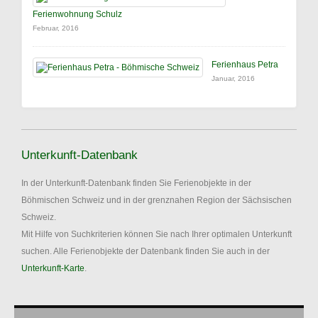
Ferienwohnung Schulz
Februar, 2016
Ferienhaus Petra
Januar, 2016
Unterkunft-Datenbank
In der Unterkunft-Datenbank finden Sie Ferienobjekte in der
Böhmischen Schweiz und in der grenznahen Region der Sächsischen
Schweiz.
Mit Hilfe von Suchkriterien können Sie nach Ihrer optimalen Unterkunft
suchen. Alle Ferienobjekte der Datenbank finden Sie auch in der
Unterkunft-Karte
.