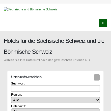
Hotels für die Sächsische Schweiz und die
Böhmische Schweiz
Wählen Sie Ihre Unterkunft nach den gewünschten Kriterien aus.
Unterkunftsverzeichnis
Suchwort
:
Region:
Unterkunft: