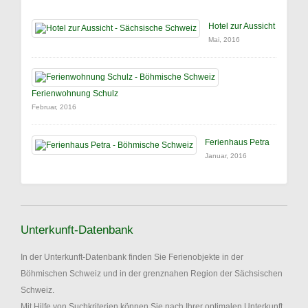
Hotel zur Aussicht
Mai, 2016
Ferienwohnung Schulz
Februar, 2016
Ferienhaus Petra
Januar, 2016
Unterkunft-Datenbank
In der Unterkunft-Datenbank finden Sie Ferienobjekte in der
Böhmischen Schweiz und in der grenznahen Region der Sächsischen
Schweiz.
Mit Hilfe von Suchkriterien können Sie nach Ihrer optimalen Unterkunft