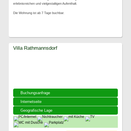
erlebnisreichen und vielgestaltigen Aufenthalt.
Die Wohnung ist ab 7 Tage buchbar.
Villa Rathmannsdorf
Buchungsanfrage
Internetseite
Geografische Lage