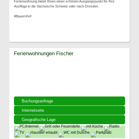
Ferienwohnung bietet Ihnen einen schönen Ausgangspunkt für Ihre
Ausflüge in die Sächsische Schweiz oder nach Dresden.
#Bauernhof
Ferienwohnungen Fischer
Buchungsanfrage
Internetseite
Geografische Lage