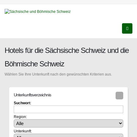
Hotels für die Sächsische Schweiz und die
Böhmische Schweiz
Wählen Sie Ihre Unterkunft nach den gewünschten Kriterien aus.
Unterkunftsverzeichnis
Suchwort
:
Region:
Unterkunft: