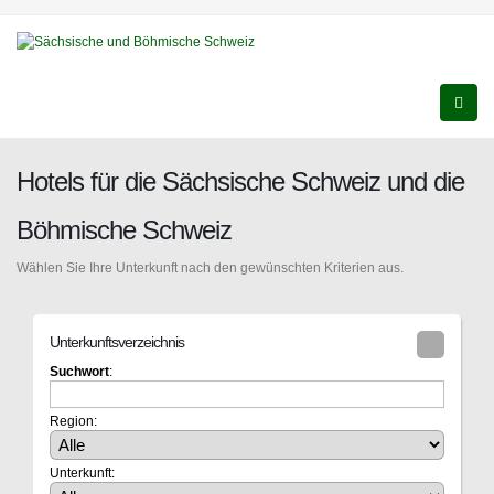
Hotels für die Sächsische Schweiz und die
Böhmische Schweiz
Wählen Sie Ihre Unterkunft nach den gewünschten Kriterien aus.
Unterkunftsverzeichnis
Suchwort
:
Region:
Unterkunft: