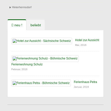
Hinterhermsdorf
neu !
beliebt
Hotel zur Aussicht
Mai, 2016
Ferienwohnung Schulz
Februar, 2016
Ferienhaus Petra
Januar, 2016