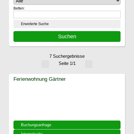
Betten:
Erweiterte Suche
7 Suchergebnisse
Seite 1/1
Ferienwohnung Gärtner
Buchungsanfrage
Internetseite