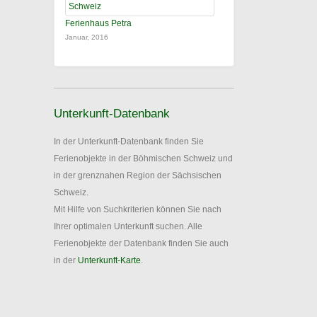
Ferienhaus Petra
Januar, 2016
Unterkunft-Datenbank
In der Unterkunft-Datenbank finden Sie
Ferienobjekte in der Böhmischen Schweiz und
in der grenznahen Region der Sächsischen
Schweiz.
Mit Hilfe von Suchkriterien können Sie nach
Ihrer optimalen Unterkunft suchen. Alle
Ferienobjekte der Datenbank finden Sie auch
in der
Unterkunft-Karte
.