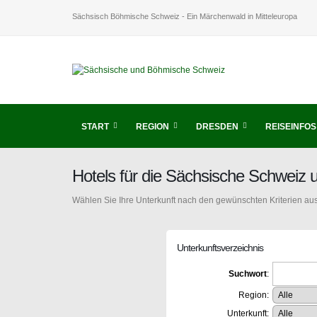
Sächsisch Böhmische Schweiz - Ein Märchenwald in Mitteleuropa
START
REGION
DRESDEN
REISEINFOS
Hotels für die Sächsische Schweiz
Wählen Sie Ihre Unterkunft nach den gewünschten Kriterien aus
Unterkunftsverzeichnis
Suchwort
:
Region:
Unterkunft: