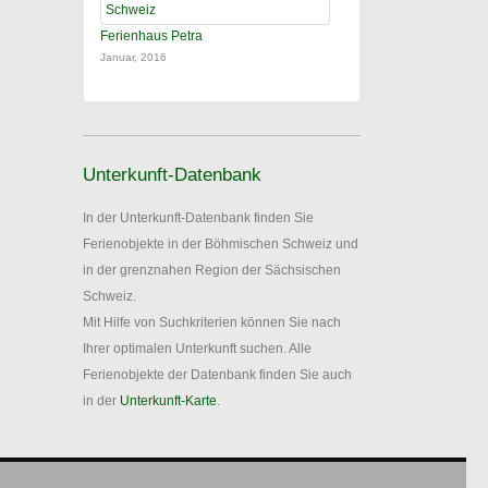
Ferienhaus Petra
Januar, 2016
Unterkunft-Datenbank
In der Unterkunft-Datenbank finden Sie
Ferienobjekte in der Böhmischen Schweiz und
in der grenznahen Region der Sächsischen
Schweiz.
Mit Hilfe von Suchkriterien können Sie nach
Ihrer optimalen Unterkunft suchen. Alle
Ferienobjekte der Datenbank finden Sie auch
in der
Unterkunft-Karte
.