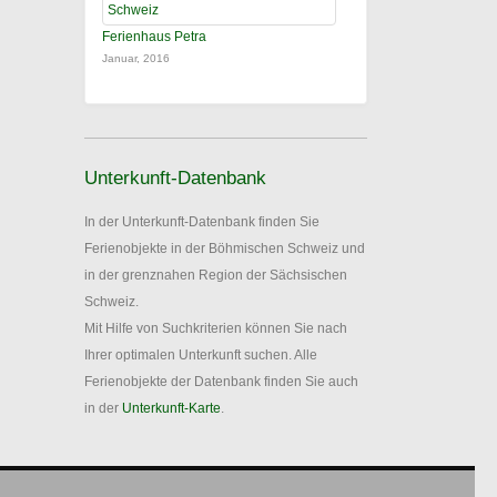
Ferienhaus Petra
Januar, 2016
Unterkunft-Datenbank
In der Unterkunft-Datenbank finden Sie
Ferienobjekte in der Böhmischen Schweiz und
in der grenznahen Region der Sächsischen
Schweiz.
Mit Hilfe von Suchkriterien können Sie nach
Ihrer optimalen Unterkunft suchen. Alle
Ferienobjekte der Datenbank finden Sie auch
in der
Unterkunft-Karte
.