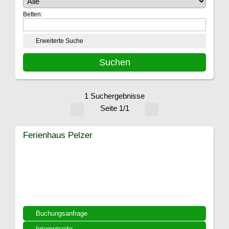
Betten:
Erweiterte Suche
1 Suchergebnisse
Seite 1/1
Ferienhaus Pelzer
Buchungsanfrage
Internetseite