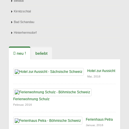
Bielatal
Kirnitzschtal
Bad Schandau
Hinterhermsdorf
neu !
beliebt
Hotel zur Aussicht
Mai, 2016
Ferienwohnung Schulz
Februar, 2016
Ferienhaus Petra
Januar, 2016