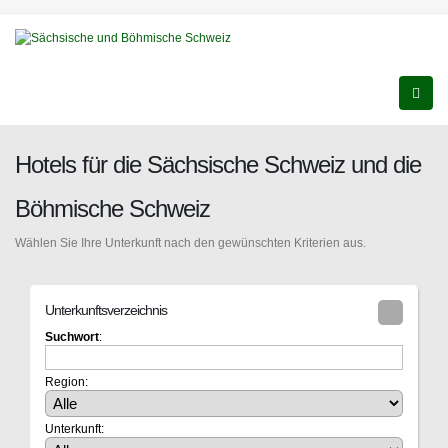
Hotels für die Sächsische Schweiz und die
Böhmische Schweiz
Wählen Sie Ihre Unterkunft nach den gewünschten Kriterien aus.
Unterkunftsverzeichnis
Suchwort
:
Region:
Unterkunft: