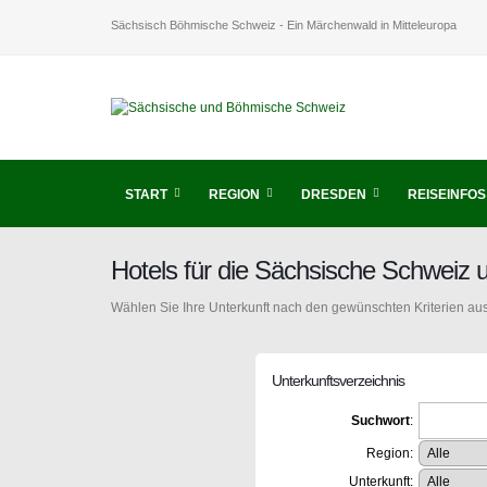
Sächsisch Böhmische Schweiz - Ein Märchenwald in Mitteleuropa
START
REGION
DRESDEN
REISEINFOS
Hotels für die Sächsische Schweiz
Wählen Sie Ihre Unterkunft nach den gewünschten Kriterien aus
Unterkunftsverzeichnis
Suchwort
:
Region:
Unterkunft: