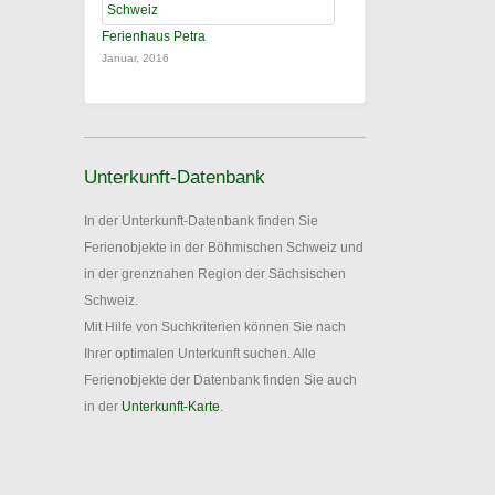
Ferienhaus Petra
Januar, 2016
Unterkunft-Datenbank
In der Unterkunft-Datenbank finden Sie
Ferienobjekte in der Böhmischen Schweiz und
in der grenznahen Region der Sächsischen
Schweiz.
Mit Hilfe von Suchkriterien können Sie nach
Ihrer optimalen Unterkunft suchen. Alle
Ferienobjekte der Datenbank finden Sie auch
in der
Unterkunft-Karte
.