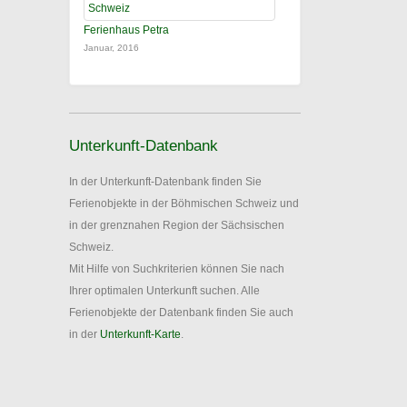
Ferienhaus Petra
Januar, 2016
Unterkunft-Datenbank
In der Unterkunft-Datenbank finden Sie
Ferienobjekte in der Böhmischen Schweiz und
in der grenznahen Region der Sächsischen
Schweiz.
Mit Hilfe von Suchkriterien können Sie nach
Ihrer optimalen Unterkunft suchen. Alle
Ferienobjekte der Datenbank finden Sie auch
in der
Unterkunft-Karte
.