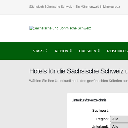
Sächsisch Böhmische Schweiz - Ein Märchenwald in Mitteleuropa
START
REGION
DRESDEN
REISEINFOS
Hotels für die Sächsische Schweiz
Wählen Sie Ihre Unterkunft nach den gewünschten Kriterien aus
Unterkunftsverzeichnis
Suchwort
:
Region:
Unterkunft: