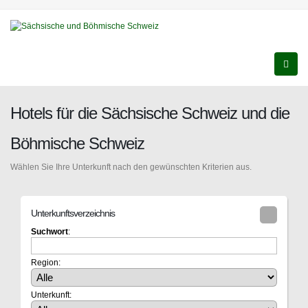
Hotels für die Sächsische Schweiz und die
Böhmische Schweiz
Wählen Sie Ihre Unterkunft nach den gewünschten Kriterien aus.
Unterkunftsverzeichnis
Suchwort
:
Region:
Unterkunft: