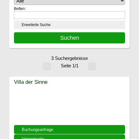
Betten:
Erweiterte Suche
3 Suchergebnisse
Seite 1/1
Villa der Sinne
Buchungsanfrage
Internetseite