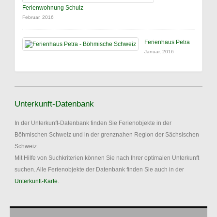
Ferienwohnung Schulz
Februar, 2016
Ferienhaus Petra
Januar, 2016
Unterkunft-Datenbank
In der Unterkunft-Datenbank finden Sie Ferienobjekte in der
Böhmischen Schweiz und in der grenznahen Region der Sächsischen
Schweiz.
Mit Hilfe von Suchkriterien können Sie nach Ihrer optimalen Unterkunft
suchen. Alle Ferienobjekte der Datenbank finden Sie auch in der
Unterkunft-Karte
.