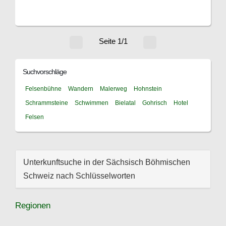
Seite 1/1
Suchvorschläge
Felsenbühne
Wandern
Malerweg
Hohnstein
Schrammsteine
Schwimmen
Bielatal
Gohrisch
Hotel
Felsen
Unterkunftsuche in der Sächsisch Böhmischen
Schweiz nach Schlüsselworten
Regionen