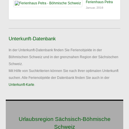
Ferienhaus Petra
Januar, 2016
Unterkunft-Datenbank
In der Unterkunft-Datenbank finden Sie Ferienobjekte in der
Böhmischen Schweiz und in der grenznahen Region der Sächsischen
Schweiz.
Mit Hilfe von Suchkriterien können Sie nach Ihrer optimalen Unterkunft
suchen. Alle Ferienobjekte der Datenbank finden Sie auch in der
Unterkunft-Karte
.
Urlaubsregion Sächsisch-Böhmische
Schweiz