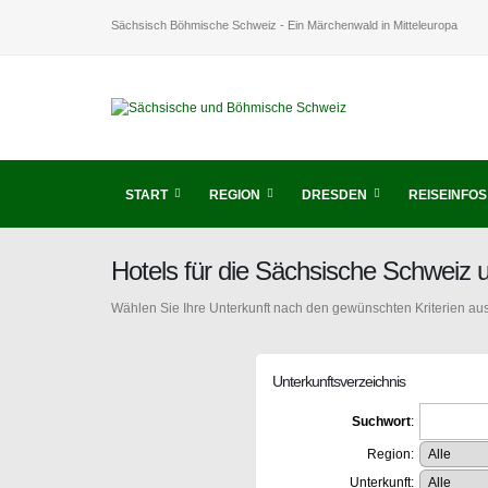
Sächsisch Böhmische Schweiz - Ein Märchenwald in Mitteleuropa
START
REGION
DRESDEN
REISEINFOS
Hotels für die Sächsische Schweiz
Wählen Sie Ihre Unterkunft nach den gewünschten Kriterien aus
Unterkunftsverzeichnis
Suchwort
:
Region:
Unterkunft: