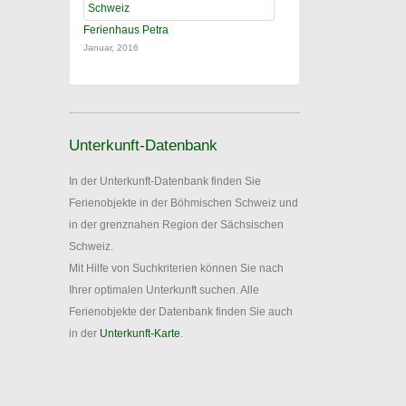
Ferienhaus Petra
Januar, 2016
Unterkunft-Datenbank
In der Unterkunft-Datenbank finden Sie
Ferienobjekte in der Böhmischen Schweiz und
in der grenznahen Region der Sächsischen
Schweiz.
Mit Hilfe von Suchkriterien können Sie nach
Ihrer optimalen Unterkunft suchen. Alle
Ferienobjekte der Datenbank finden Sie auch
in der
Unterkunft-Karte
.