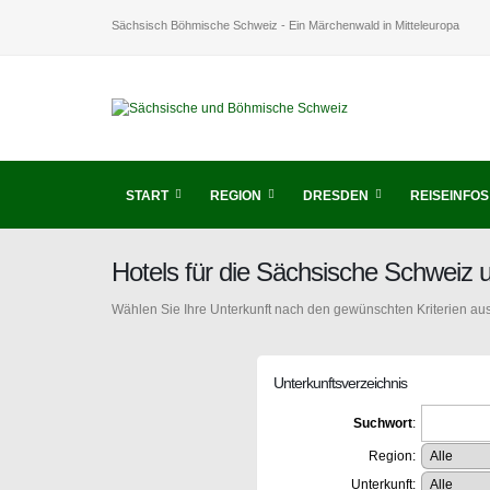
Sächsisch Böhmische Schweiz - Ein Märchenwald in Mitteleuropa
START
REGION
DRESDEN
REISEINFOS
Hotels für die Sächsische Schweiz
Wählen Sie Ihre Unterkunft nach den gewünschten Kriterien aus
Unterkunftsverzeichnis
Suchwort
:
Region:
Unterkunft: