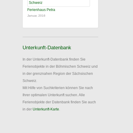
Ferienhaus Petra
Januar, 2016
Unterkunft-Datenbank
In der Unterkunft-Datenbank finden Sie
Ferienobjekte in der Böhmischen Schweiz und
in der grenznahen Region der Sächsischen
Schweiz.
Mit Hilfe von Suchkriterien können Sie nach
Ihrer optimalen Unterkunft suchen. Alle
Ferienobjekte der Datenbank finden Sie auch
in der
Unterkunft-Karte
.