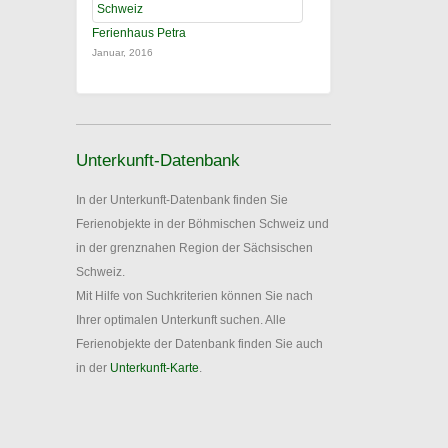
Ferienhaus Petra
Januar, 2016
Unterkunft-Datenbank
In der Unterkunft-Datenbank finden Sie
Ferienobjekte in der Böhmischen Schweiz und
in der grenznahen Region der Sächsischen
Schweiz.
Mit Hilfe von Suchkriterien können Sie nach
Ihrer optimalen Unterkunft suchen. Alle
Ferienobjekte der Datenbank finden Sie auch
in der
Unterkunft-Karte
.