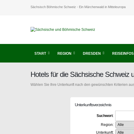
Sächsisch Böhmische Schweiz - Ein Märchenwald in Mitteleuropa
START
REGION
DRESDEN
REISEINFOS
Hotels für die Sächsische Schweiz
Wählen Sie Ihre Unterkunft nach den gewünschten Kriterien aus
Unterkunftsverzeichnis
Suchwort
:
Region:
Unterkunft: