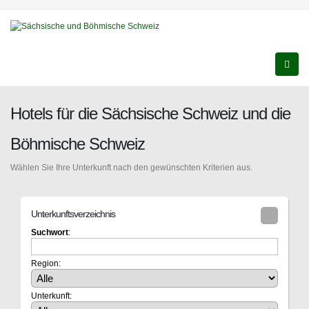
Hotels für die Sächsische Schweiz und die
Böhmische Schweiz
Wählen Sie Ihre Unterkunft nach den gewünschten Kriterien aus.
Unterkunftsverzeichnis
Suchwort
:
Region:
Unterkunft: