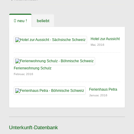
neu !
beliebt
Hotel zur Aussicht
Mai, 2016
Ferienwohnung Schulz
Februar, 2016
Ferienhaus Petra
Januar, 2016
Unterkunft-Datenbank