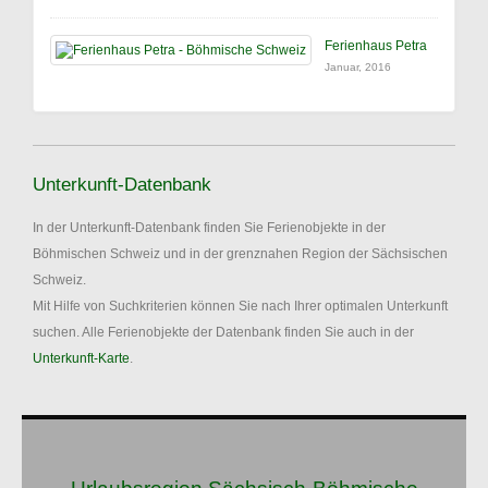
Ferienhaus Petra
Januar, 2016
Unterkunft-Datenbank
In der Unterkunft-Datenbank finden Sie Ferienobjekte in der
Böhmischen Schweiz und in der grenznahen Region der Sächsischen
Schweiz.
Mit Hilfe von Suchkriterien können Sie nach Ihrer optimalen Unterkunft
suchen. Alle Ferienobjekte der Datenbank finden Sie auch in der
Unterkunft-Karte
.