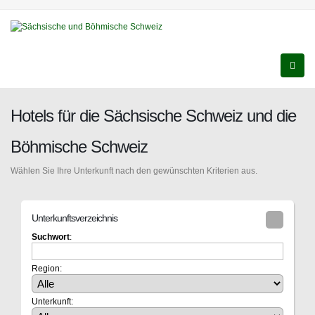
Hotels für die Sächsische Schweiz und die
Böhmische Schweiz
Wählen Sie Ihre Unterkunft nach den gewünschten Kriterien aus.
Unterkunftsverzeichnis
Suchwort
:
Region:
Unterkunft: